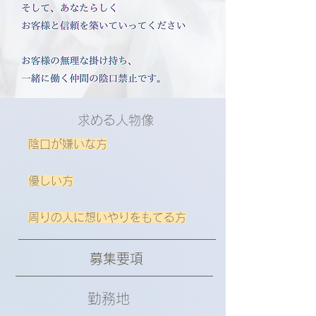
​求める人物像
陰口が嫌いな方​
優しい方
​周りの人に想いやりをもてる方
​募集要項
勤務地