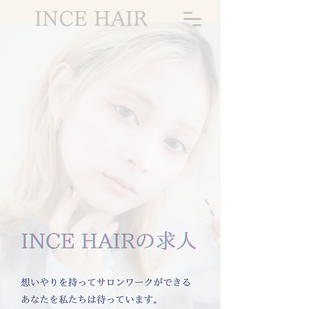
INCE HAIR