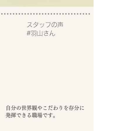
スタッフの声
#羽山さん
自分の世界観やこだわりを存分に
発揮できる職場です。