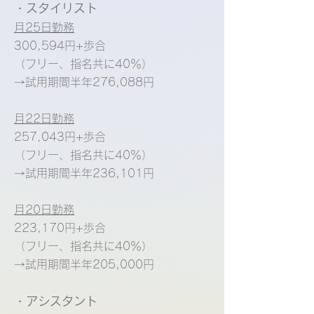
・スタイリスト
​月25日勤務
300,594円+歩合
（フリー、指名共に40％）
→試用期間半年276,088円
月22日勤務
257,043円+歩合
（フリー、指名共に40％）
→試用期間半年236,101円
月20日勤務
223,170円+歩合
（フリー、指名共に40％）
→試用期間半年205,000円
・アシスタント