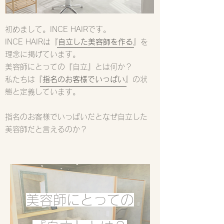
初めまして。INCE HAIRです。
INCE HAIRは『
自立した美容師を作る
』を
理念に掲げています。
美容師にとっての『自立』とは何か？
私たちは『
指名のお客様でいっぱい
』の状
態と定義しています。
​指名のお客様でいっぱいだとなぜ自立した
美容師だと言えるのか？
美容師にとっての