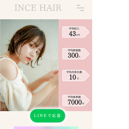
INCE HAIR
LINEで応募