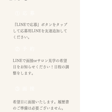
①応募
​『LINEで応募』ボタンをタップ
して応募用LINEを友達追加して
ください。
②予約
LINEで面接orサロン見学の希望
日をお知らせください！日程の調
整をします。
​③面接
希望日に面接いたします。履歴書
のご準備は必要ございません。