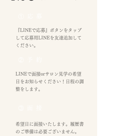
①応募
​『LINEで応募』ボタンをタップ
して応募用LINEを友達追加して
ください。
②予約
LINEで面接orサロン見学の希望
日をお知らせください！日程の調
整をします。
​③面接
希望日に面接いたします。履歴書
のご準備は必要ございません。