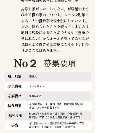
掃除や店舗の業務には明確なルール
掃除を誰がした、してない、が店舗でよく
起きる揉め事の一つです。ルールを明確に
することで揉め事を最小限にしています。
また、決められたことを破ってします人は
絶対に店長になることができない（選挙で
選ばれない）からルールを守ってみんなが
気持ちよく過ごせる環境になりやすい仕掛
けがここにはあります。
No２
募集要項