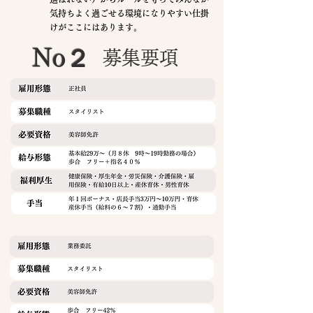
気持ちよく過ごせる環境になりやすい仕掛
けがここにはあります。
No２
募集要項