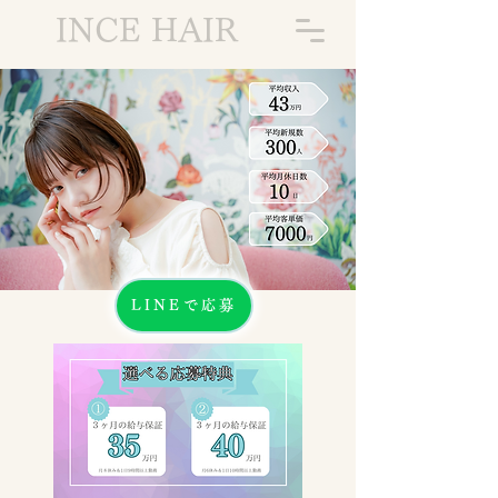
INCE HAIR
LINEで応募