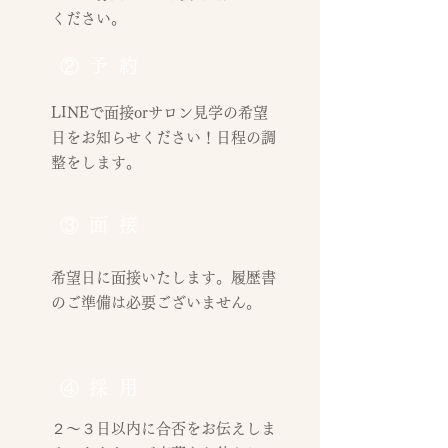
ください。
②予約
LINEで面接orサロン見学の希望
日をお知らせください！日程の調
整をします。
​③面接
希望日に面接いたします。履歴書
のご準備は必要ございません。
④採用
２〜３日以内に合否をお伝えしま