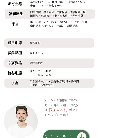
気になるお給料について
もっと詳しく知りたい方
は
『気になる！』
ボタン
をタップしてね！
気になる！