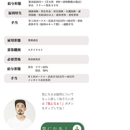
気になるお給料について
もっと詳しく知りたい方
は
『気になる！』
ボタン
をタップしてね！
気になる！