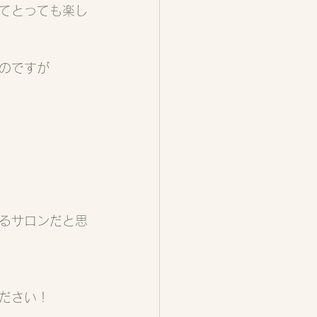
てとっても楽し
のですが
るサロンだと思
ださい！