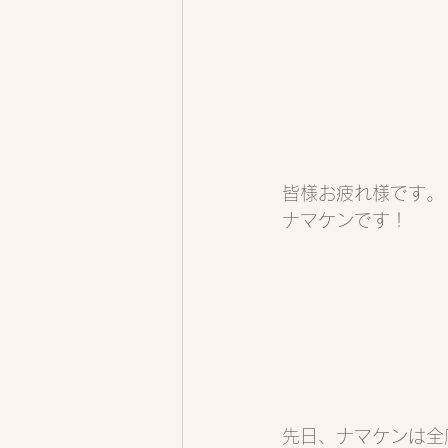
皆様お疲れ様です。
ナマケンです！
先日、ナマケンは全