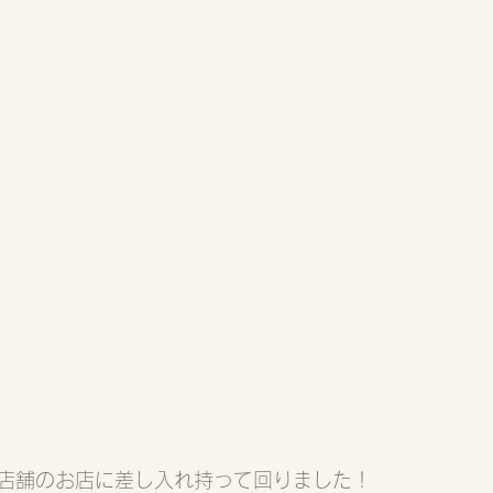
店舗のお店に差し入れ持って回りました！