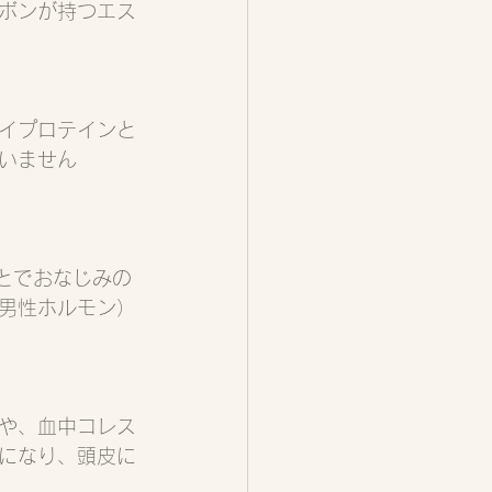
ボンが持つエス
イプロテインと
いません
とでおなじみの
男性ホルモン）
や、血中コレス
になり、頭皮に