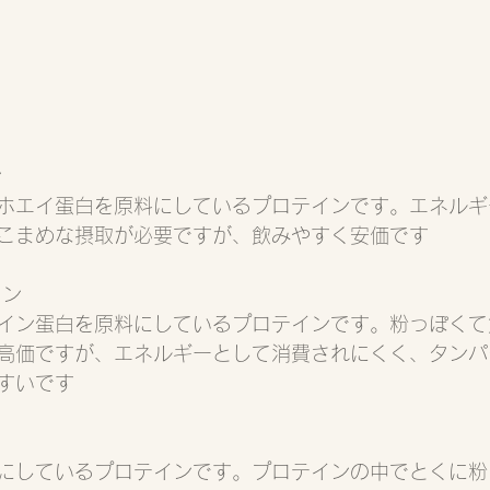
ン
ホエイ蛋白を原料にしているプロテインです。エネルギ
こまめな摂取が必要ですが、飲みやすく安価です
イン
イン蛋白を原料にしているプロテインです。粉っぽくて
高価ですが、エネルギーとして消費されにくく、タンパ
すいです
にしているプロテインです。プロテインの中でとくに粉