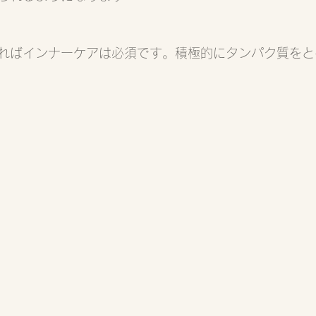
ればインナーケアは必須です。積極的にタンパク質をと