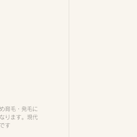
め育毛・発毛に
なります。現代
です