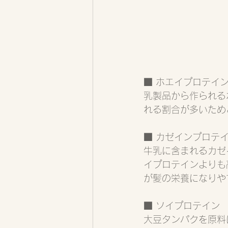
■ ホエイプロテイ
乳製品から作られる
れる割合が多いため
■ カゼインプロテ
牛乳に含まれるカゼ
イプロテインよりも
が髪の栄養になりや
■ ソイプロテイン
大豆タンパクを原料