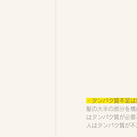
・タンパク質不足は
髪の大半の部分を構
はタンパク質が必要
人はタンパク質が不