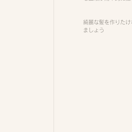
綺麗な髪を作りたけ
ましょう