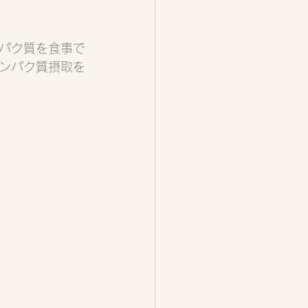
ンパク質を食事で
ンパク質摂取を