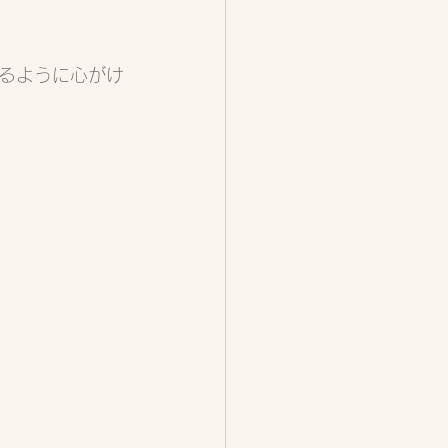
るように心がけ