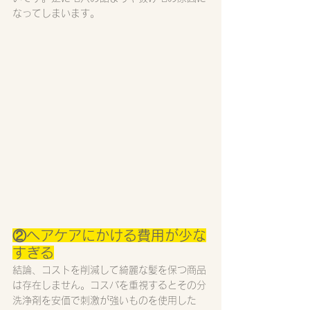
なってしまいます。
②へアケアにかける費用が少な
すぎる
結論、コストを削減して綺麗な髪を保つ商品
は存在しません。コスパを重視するとその分
洗浄剤を安価で刺激が強いものを使用した