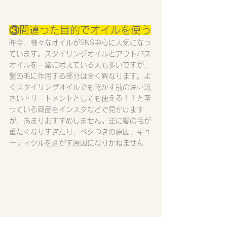
③間違った目的でオイルを使う
昨今、様々なオイルがSNS中心に人気になっ
ています。スタイリングオイルとアウトバス
オイルを一緒に考えている人も多いですが、
髪の毛に作用する部分は全く異なります。よ
くスタイリングオイルでも乾かす前の洗い流
さいトリートメントとしても使える！！と至
っている商品をインスタなどで見かけます
が、あまりおすすめしません。逆に髪の毛が
重たくなりすぎたり、ベタつきの原因、キュ
ーティクルを剥がす原因になりかねません