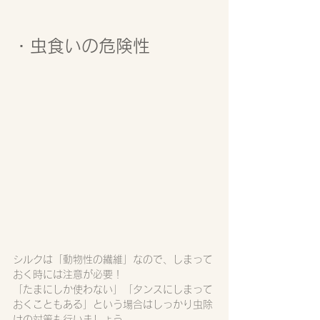
・虫食いの危険性
シルクは「動物性の繊維」なので、しまって
おく時には注意が必要！
「たまにしか使わない」「タンスにしまって
おくこともある」という場合はしっかり虫除
けの対策も行いましょう