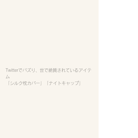
Twitterでバズり、世で絶賛されているアイテ
ム
「シルク枕カバー」「ナイトキャップ」