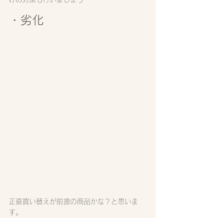
・劣化
正直買い替えが前提の商品かな？と思いま
す。