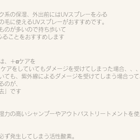
ク系の保湿、外出前にはUVスプレーをふる
の毛に使えるUVスプレーがおすすめです。
ものが多いので持ち歩いて
ふることをおすすめします
は、＋αケアを
）ケアをしていてもダメージを受けてしまった場合、、
いても、紫外線によるダメージを受けてしまう場合って
るのが、
去」です
湿力の高いシャンプーやアウトバストリートメントを使
必ず発生してしまう活性酸素。