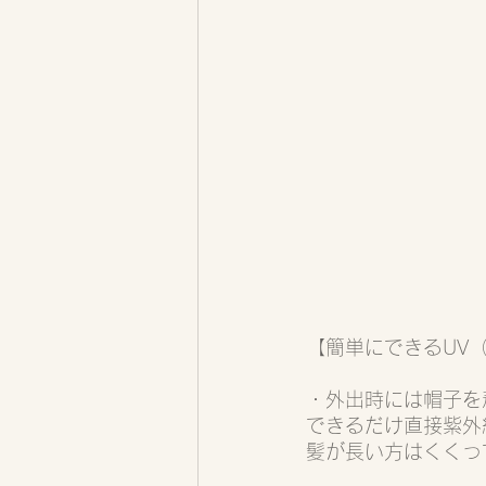
【簡単にできるUV
・外出時には帽子を
できるだけ直接紫外
髪が長い方はくくっ