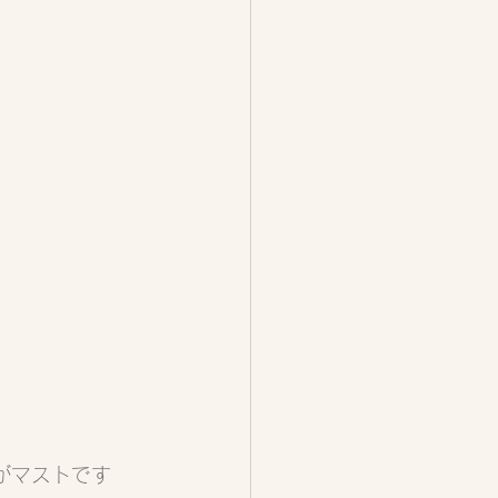
がマストです