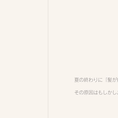
夏の終わりに「髪が
その原因はもしかし