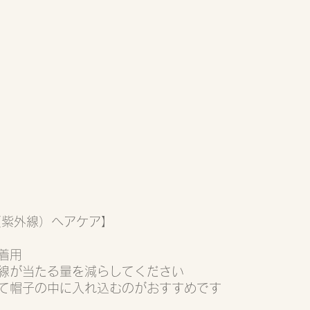
（紫外線）ヘアケア】
着用
線が当たる量を減らしてください
て帽子の中に入れ込むのがおすすめです