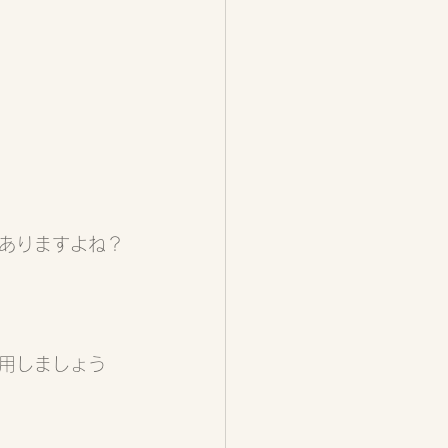
、
ありますよね？
用しましょう