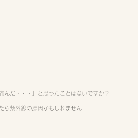
痛んだ・・・」と思ったことはないですか？
たら紫外線の原因かもしれません